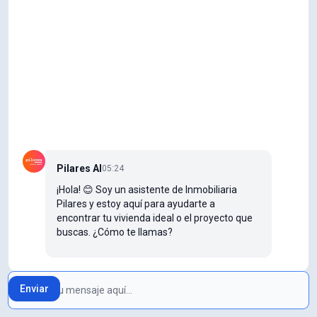
Pilares AI
05:24
¡Hola! 😊 Soy un asistente de Inmobiliaria
Pilares y estoy aquí para ayudarte a
encontrar tu vivienda ideal o el proyecto que
buscas. ¿Cómo te llamas?
Enviar